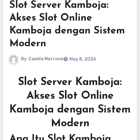
Slot Server Kamboja:
Akses Slot Online
Kamboja dengan Sistem
Modern
By
Camila Morrone
May 8, 2026
Slot Server Kamboja:
Akses Slot Online
Kamboja dengan Sistem
Modern
Apa Itu Slot Kamboja