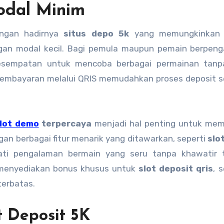
dal Minim
engan hadirnya
situs depo 5k
yang memungkinkan 
ngan modal kecil. Bagi pemula maupun pemain berpeng
sempatan untuk mencoba berbagai permainan tanp
 pembayaran melalui QRIS memudahkan proses deposit 
lot demo
terpercaya
menjadi hal penting untuk mem
n berbagai fitur menarik yang ditawarkan, seperti
slo
ti pengalaman bermain yang seru tanpa khawatir 
 menyediakan bonus khusus untuk
slot deposit qris
, 
erbatas.
 Deposit 5K