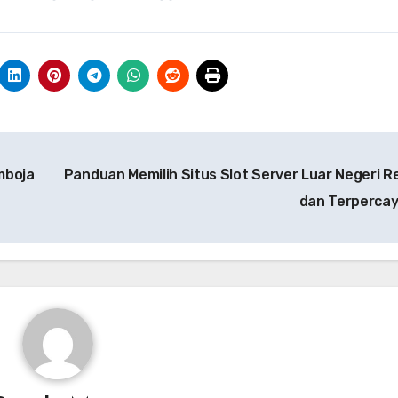
mboja
Panduan Memilih Situs Slot Server Luar Negeri R
dan Terperca