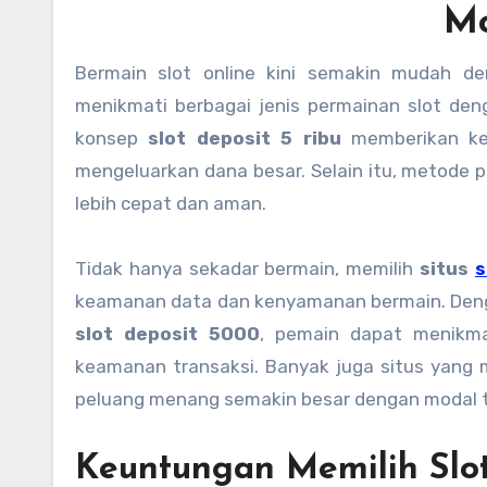
Mo
Bermain slot online kini semakin mudah d
menikmati berbagai jenis permainan slot de
konsep
slot deposit 5 ribu
memberikan ke
mengeluarkan dana besar. Selain itu, metode
lebih cepat dan aman.
Tidak hanya sekadar bermain, memilih
situs
s
keamanan data dan kenyamanan bermain. Denga
slot deposit 5000
, pemain dapat menikma
keamanan transaksi. Banyak juga situs yang
peluang menang semakin besar dengan modal t
Keuntungan Memilih Slot