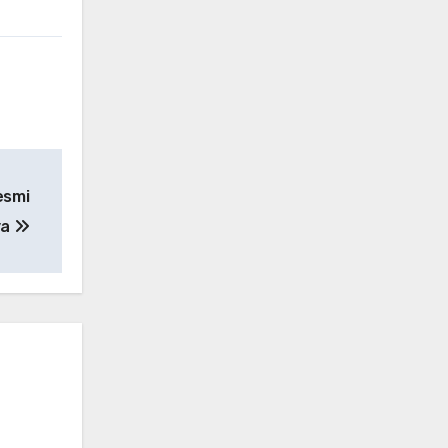
esmi
ya