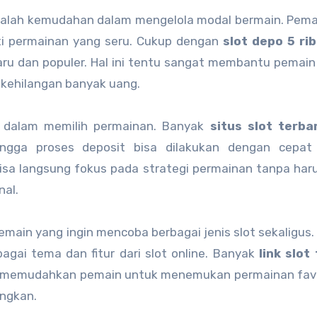
alah kemudahan dalam mengelola modal bermain. Pemai
i permainan yang seru. Cukup dengan
slot depo 5 ri
baru dan populer. Hal ini tentu sangat membantu pemai
o kehilangan banyak uang.
s dalam memilih permainan. Banyak
situs slot terba
ngga proses deposit bisa dilakukan dengan cepat 
isa langsung fokus pada strategi permainan tanpa har
nal.
emain yang ingin mencoba berbagai jenis slot sekaligus
agai tema dan fitur dari slot online. Banyak
link slot
 memudahkan pemain untuk menemukan permainan favo
ngkan.