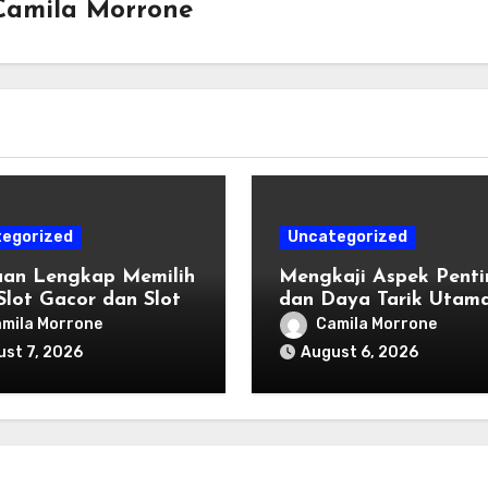
Camila Morrone
egorized
Uncategorized
an Lengkap Memilih
Mengkaji Aspek Penti
 Slot Gacor dan Slot
dan Daya Tarik Utam
 Terpercaya
Situs Slot 4D Gacor di
mila Morrone
Camila Morrone
Modern
st 7, 2026
August 6, 2026