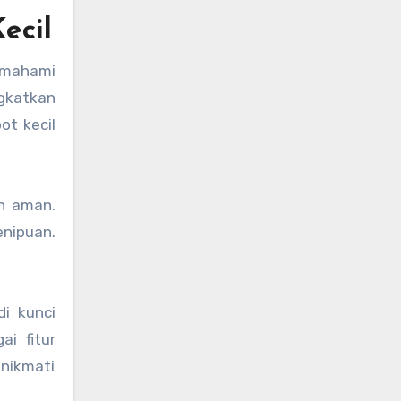
ecil
emahami
gkatkan
ot kecil
an aman.
enipuan.
i kunci
i fitur
nikmati