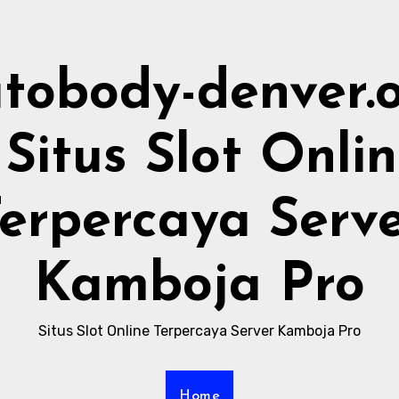
tobody-denver.
 Situs Slot Onli
erpercaya Serv
Kamboja Pro
Situs Slot Online Terpercaya Server Kamboja Pro
Home