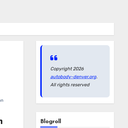
Copyright 2026
autobody-denver.org
.
All rights reserved
an
n
Blogroll