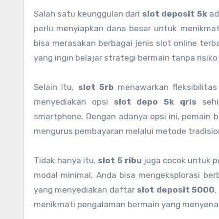
Salah satu keunggulan dari
slot deposit 5k
ad
perlu menyiapkan dana besar untuk menikmat
bisa merasakan berbagai jenis slot online ter
yang ingin belajar strategi bermain tanpa risik
Selain itu,
slot 5rb
menawarkan fleksibilita
menyediakan opsi
slot depo 5k qris
sehi
smartphone. Dengan adanya opsi ini, pemain b
mengurus pembayaran melalui metode tradisio
Tidak hanya itu,
slot 5 ribu
juga cocok untuk p
modal minimal, Anda bisa mengeksplorasi berb
yang menyediakan daftar
slot deposit 5000
,
menikmati pengalaman bermain yang menyena