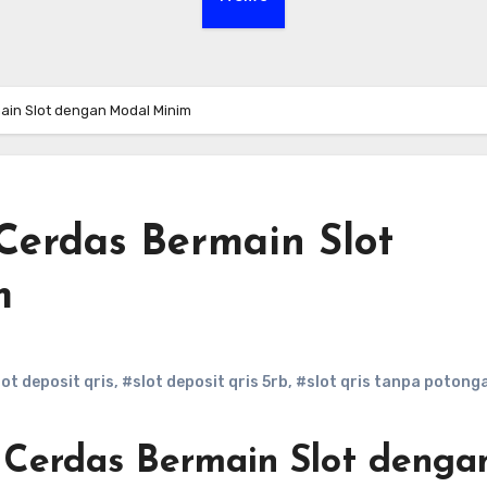
ain Slot dengan Modal Minim
 Cerdas Bermain Slot
m
ot deposit qris
,
#slot deposit qris 5rb
,
#slot qris tanpa potong
 Cerdas Bermain Slot denga