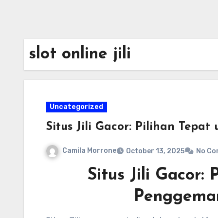
slot online jili
Uncategorized
Situs Jili Gacor: Pilihan Tepa
Camila Morrone
October 13, 2025
No Co
Situs Jili Gacor:
Penggemar