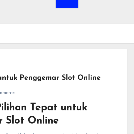
t untuk Penggemar Slot Online
mments
 Pilihan Tepat untuk
 Slot Online