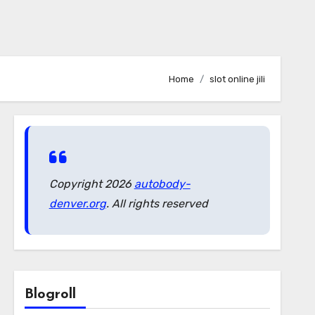
Home
slot online jili
Copyright 2026
autobody-
denver.org
. All rights reserved
Blogroll