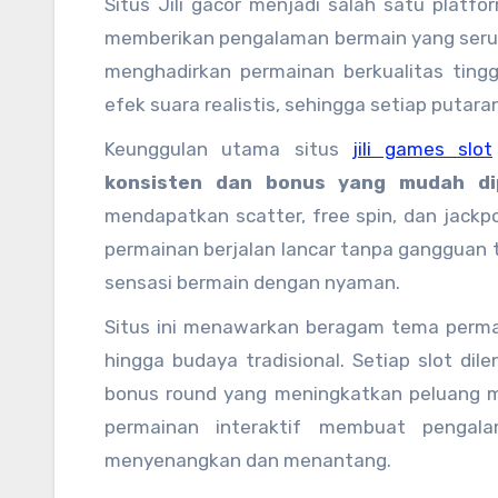
Situs Jili gacor menjadi salah satu platfo
memberikan pengalaman bermain yang seru s
menghadirkan permainan berkualitas tingg
efek suara realistis, sehingga setiap putar
Keunggulan utama situs
jili games slot
konsisten dan bonus yang mudah di
mendapatkan scatter, free spin, dan jackpo
permainan berjalan lancar tanpa gangguan
sensasi bermain dengan nyaman.
Situs ini menawarkan beragam tema permain
hingga budaya tradisional. Setiap slot dilen
bonus round yang meningkatkan peluang m
permainan interaktif membuat pengala
menyenangkan dan menantang.