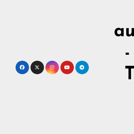
Skip
to
content
au
-
T