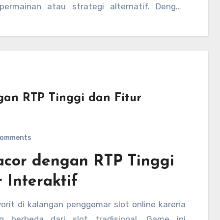
rmainan atau strategi alternatif. Dengan
 ekspektasi yang baik, Mahjong Wins 2 dapat
ang menarik sekaligus menantang.
gan RTP Tinggi dan Fitur
Comments
acor dengan RTP Tinggi
 Interaktif
orit di kalangan penggemar slot online karena
 berbeda dari slot tradisional. Game ini