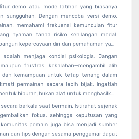
gan batas waktu dan target yang jelas akan
fitur demo atau mode latihan yang biasanya
ontrol dan menyenangkan.
an sungguhan. Dengan mencoba versi demo,
ainan, memahami frekuensi kemunculan fitur
ng nyaman tanpa risiko kehilangan modal.
bangun kepercayaan diri dan pemahaman yang
 wins
serta pengganda yang menjadi andalan
 adalah menjaga kondisi psikologis. Jangan
maupun frustrasi kekalahan—mengambil alih
an dan kemampuan untuk tetap tenang dalam
kmati permainan secara lebih bijak. Ingatlah
bentuk hiburan, bukan alat untuk menghasilkan
tas kerugian harian dan berkomitmen untuk
secara berkala saat bermain. Istirahat sejenak
ain dapat menghindari keputusan impulsif yang
gembalikan fokus, sehingga keputusan yang
n komunitas pemain juga bisa menjadi sumber
laman dan tips dengan sesama penggemar dapat