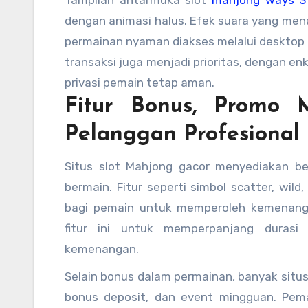
dengan animasi halus. Efek suara yang mena
permainan nyaman diakses melalui desktop
transaksi juga menjadi prioritas, dengan en
privasi pemain tetap aman.
Fitur Bonus, Promo 
Pelanggan Profesional
Situs slot Mahjong gacor menyediakan b
bermain. Fitur seperti simbol scatter, wi
bagi pemain untuk memperoleh kemenang
fitur ini untuk memperpanjang durasi
kemenangan.
Selain bonus dalam permainan, banyak situ
bonus deposit, dan event mingguan. Pema