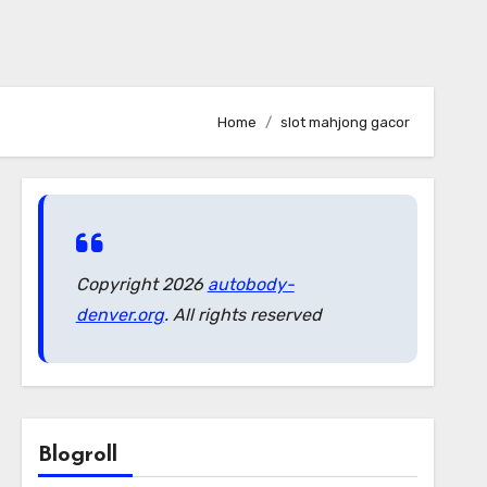
Home
slot mahjong gacor
Copyright 2026
autobody-
denver.org
. All rights reserved
Blogroll