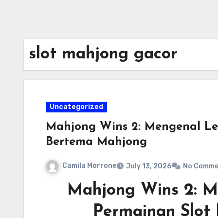
slot mahjong gacor
Uncategorized
Mahjong Wins 2: Mengenal Le
Bertema Mahjong
Camila Morrone
July 13, 2026
No Comme
Mahjong Wins 2: M
Permainan Slot