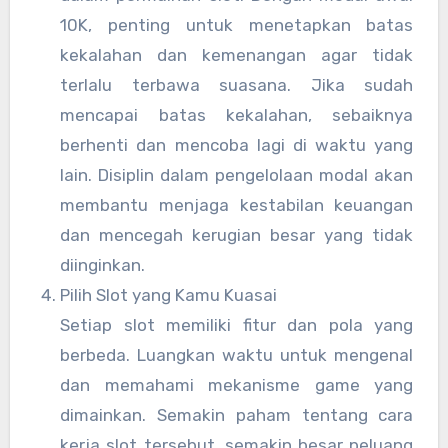
10K, penting untuk menetapkan batas
kekalahan dan kemenangan agar tidak
terlalu terbawa suasana. Jika sudah
mencapai batas kekalahan, sebaiknya
berhenti dan mencoba lagi di waktu yang
lain. Disiplin dalam pengelolaan modal akan
membantu menjaga kestabilan keuangan
dan mencegah kerugian besar yang tidak
diinginkan.
Pilih Slot yang Kamu Kuasai
Setiap slot memiliki fitur dan pola yang
berbeda. Luangkan waktu untuk mengenal
dan memahami mekanisme game yang
dimainkan. Semakin paham tentang cara
kerja slot tersebut, semakin besar peluang