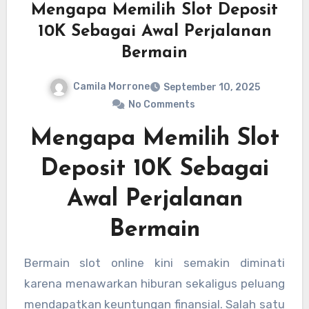
Mengapa Memilih Slot Deposit
10K Sebagai Awal Perjalanan
Bermain
Camila Morrone
September 10, 2025
No Comments
Mengapa Memilih Slot
Deposit 10K Sebagai
Awal Perjalanan
Bermain
Bermain slot online kini semakin diminati
karena menawarkan hiburan sekaligus peluang
mendapatkan keuntungan finansial. Salah satu