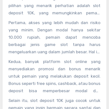
pilihan yang menarik perhatian adalah slot
deposit 10K, yang memungkinkan pemain
untuk memulai permainan dengan modal
Pertama, akses yang lebih mudah dan risiko
minimal. Kenapa banyak pemain baru maupun
yang minim. Dengan modal hanya sekitar
yang sudah berpengalaman memilih deposit
10.000 rupiah, pemain dapat mencoba
sebesar ini? Berikut beberapa alasan utama
berbagai jenis game slot tanpa harus
mengapa agen
slot min depo 10000
terbaru
mengeluarkan uang dalam jumlah besar. Hal ini
layak dipilih sebagai langkah awal dalam dunia
sangat cocok bagi mereka yang ingin menguji
Kedua, banyak platform slot online yang
permainan slot daring.
keberuntungan atau mempelajari mekanisme
menyediakan promosi dan bonus menarik
permainan sebelum meningkatkan taruhan.
untuk pemain yang melakukan deposit kecil.
Keuntungan lainnya adalah pemain dapat lebih
Bonus seperti free spins, cashback, atau bonus
leluasa melakukan percobaan strategi dan
deposit bisa memperbesar modal dan
menyesuaikan gaya bermain mereka tanpa
meningkatkan peluang kemenangan. Dengan
Selain itu, slot deposit 10K juga cocok untuk
takut kehilangan banyak uang.
memanfaatkan bonus ini secara maksimal,
pemain yang ingin bermain secara santai dan