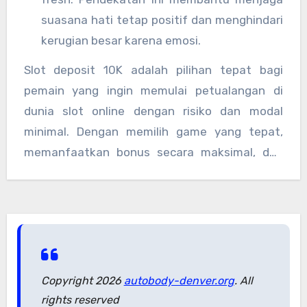
suasana hati tetap positif dan menghindari
kerugian besar karena emosi.
Slot deposit 10K adalah pilihan tepat bagi
pemain yang ingin memulai petualangan di
dunia slot online dengan risiko dan modal
minimal. Dengan memilih game yang tepat,
memanfaatkan bonus secara maksimal, dan
menerapkan pengelolaan modal yang disiplin,
peluang untuk meraih kemenangan bisa
semakin besar. Jangan lupa untuk selalu
bermain secara bertanggung jawab dan
menikmati setiap momen permainan. Semoga
tips dan informasi ini membantu Anda
Copyright 2026
autobody-denver.org
. All
mendapatkan pengalaman bermain slot yang
rights reserved