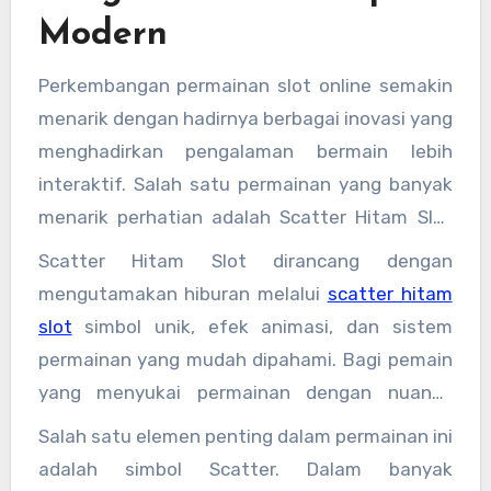
Modern
Perkembangan permainan slot online semakin
menarik dengan hadirnya berbagai inovasi yang
menghadirkan pengalaman bermain lebih
interaktif. Salah satu permainan yang banyak
menarik perhatian adalah Scatter Hitam Slot
Gacor Terbaru. Game ini menawarkan konsep
Scatter Hitam Slot dirancang dengan
permainan modern dengan tampilan visual
mengutamakan hiburan melalui
scatter hitam
yang menarik, mekanisme sederhana, serta
slot
simbol unik, efek animasi, dan sistem
berbagai fitur tambahan yang membuat sesi
permainan yang mudah dipahami. Bagi pemain
bermain terasa lebih seru.
yang menyukai permainan dengan nuansa
baru, slot ini menghadirkan suasana berbeda
Salah satu elemen penting dalam permainan ini
dibandingkan permainan klasik. Desain grafis
adalah simbol Scatter. Dalam banyak