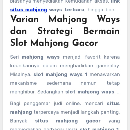
biasanya menyediakan kemudahan akses,
link
banyak kombinasi kemenangan yang
situs mahjong
ways terbaru
, hingga bonus
meningkatkan peluang menang. Beberapa
Varian Mahjong Ways
menarik. Tidak hanya itu,
link mahjong
yang
versi yang terkenal antara lain
mahjong ways
tersedia di situs resmi juga mempermudah
dan Strategi Bermain
1
,
mahjong ways 2
, dan
mahjong ways 3
,
pemain untuk langsung memainkan
slot
yang masing-masing menawarkan desain
Slot Mahjong Gacor
mahjong gacor
. Game ini semakin diminati
visual dan fitur bonus yang berbeda.
karena memiliki reputasi sebagai
mahjong
Seri
mahjong ways
menjadi favorit karena
slot gacor
, di mana peluang menang cukup
keunikannya dalam menghadirkan gameplay.
tinggi dibanding slot lainnya. Beberapa pemain
Misalnya,
slot mahjong ways 1
menawarkan
bahkan mencari
slot mahjong gacor hari ini
mekanisme sederhana namun tetap
untuk mendapatkan momen terbaik bermain.
menghibur. Sedangkan
slot mahjong ways 2
menghadirkan fitur free spin dan simbol khusus
Bagi penggemar judi online, mencari
situs
yang meningkatkan kemungkinan
mahjong
terpercaya menjadi langkah penting.
mendapatkan jackpot.
Slot mahjong ways 3
Banyak
situs mahjong gacor
yang
menjadi versi terbaru dengan grafik lebih
menyediakan berbagai versi
slot mahjong 1
,