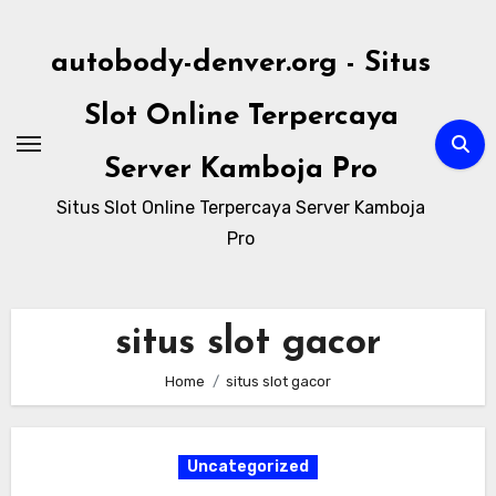
Skip
to
autobody-denver.org - Situs
content
Slot Online Terpercaya
Server Kamboja Pro
Situs Slot Online Terpercaya Server Kamboja
Pro
situs slot gacor
Home
situs slot gacor
Uncategorized