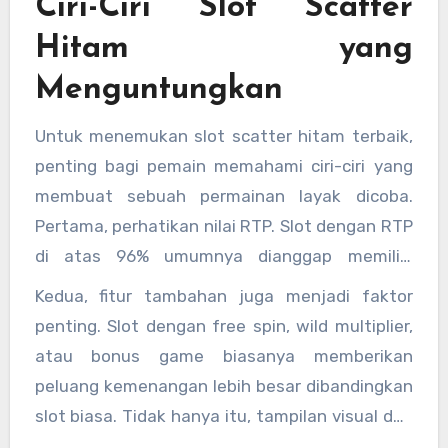
Ciri-Ciri Slot Scatter
Beberapa provider ternama juga terus
terbaik bisa menjadi strategi yang tepat.
menghadirkan inovasi dalam slot jenis ini,
Hitam yang
seperti fitur pengganda kemenangan
Menguntungkan
(multiplier), cascading reels, hingga bonus
interaktif yang membuat pengalaman bermain
Untuk menemukan slot scatter hitam terbaik,
semakin seru.
penting bagi pemain memahami ciri-ciri yang
membuat sebuah permainan layak dicoba.
Pertama, perhatikan nilai RTP. Slot dengan RTP
di atas 96% umumnya dianggap memiliki
peluang menang yang lebih baik dalam jangka
Kedua, fitur tambahan juga menjadi faktor
panjang. Selain itu, perhatikan juga frekuensi
penting. Slot dengan free spin, wild multiplier,
munculnya simbol scatter. Semakin sering
atau bonus game biasanya memberikan
simbol ini muncul, semakin besar peluang
peluang kemenangan lebih besar dibandingkan
untuk memicu fitur bonus.
slot biasa. Tidak hanya itu, tampilan visual dan
mekanisme permainan yang mudah dipahami