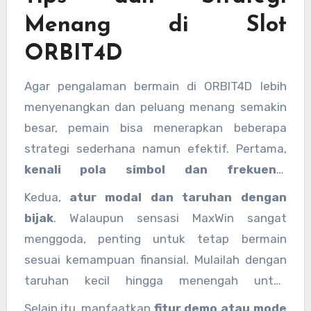
merasa ketagihan dan terus kembali untuk
termasuk kesempatan memicu putaran gratis
Menang di Slot
mencoba peruntungan mereka di ORBIT4D.
atau pengganda kemenangan. Dengan
ORBIT4D
kombinasi grafis yang menarik, mekanisme
permainan yang adil, dan fitur MaxWin yang
Agar pengalaman bermain di ORBIT4D lebih
menggoda, ORBIT4D menawarkan sensasi slot
menyenangkan dan peluang menang semakin
online yang berbeda dari game lain di pasaran.
besar, pemain bisa menerapkan beberapa
strategi sederhana namun efektif. Pertama,
kenali pola simbol dan frekuensi
kemunculannya
. Perhatikan kapan simbol
Kedua,
atur modal dan taruhan dengan
Scatter atau Wild muncul, karena ini adalah
bijak
. Walaupun sensasi MaxWin sangat
kunci untuk memicu fitur bonus dan putaran
menggoda, penting untuk tetap bermain
gratis. Dengan memahami pola ini, pemain bisa
sesuai kemampuan finansial. Mulailah dengan
menentukan kapan waktu terbaik untuk
taruhan kecil hingga menengah untuk
meningkatkan taruhan dan mengejar MaxWin.
mengenali mekanisme game, lalu secara
Selain itu, manfaatkan
fitur demo atau mode