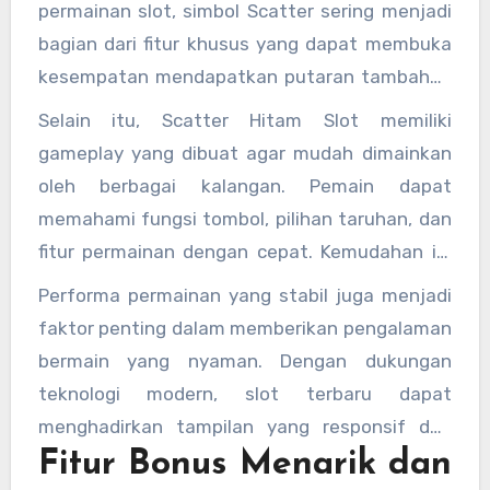
yang lebih berkembang serta tema yang
permainan slot, simbol Scatter sering menjadi
kreatif menjadi salah satu faktor yang
bagian dari fitur khusus yang dapat membuka
membuat permainan slot terbaru semakin
kesempatan mendapatkan putaran tambahan
diminati.
atau bonus tertentu. Kehadiran simbol
Selain itu, Scatter Hitam Slot memiliki
tersebut memberikan variasi dalam gameplay
gameplay yang dibuat agar mudah dimainkan
karena pemain tidak hanya menunggu
oleh berbagai kalangan. Pemain dapat
kombinasi kemenangan biasa, tetapi juga
memahami fungsi tombol, pilihan taruhan, dan
menikmati momen ketika fitur bonus berhasil
fitur permainan dengan cepat. Kemudahan ini
aktif.
membuat permainan terasa lebih praktis,
Performa permainan yang stabil juga menjadi
terutama bagi pengguna yang menikmati
faktor penting dalam memberikan pengalaman
hiburan digital melalui perangkat mobile
bermain yang nyaman. Dengan dukungan
seperti smartphone atau tablet.
teknologi modern, slot terbaru dapat
menghadirkan tampilan yang responsif dan
Fitur Bonus Menarik dan
berjalan dengan baik pada berbagai perangkat.