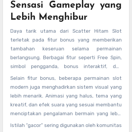
Hal ini memungkinkan pemain menikmati
Sensasi Gameplay yang
permainan tanpa harus menggunakan
Lebih Menghibur
perangkat khusus.
Daya tarik utama dari Scatter Hitam Slot
terletak pada fitur bonus yang memberikan
tambahan keseruan selama permainan
berlangsung. Berbagai fitur seperti Free Spin,
simbol pengganda, bonus interaktif, dan
kombinasi khusus dapat membuat jalannya
Selain fitur bonus, beberapa permainan slot
permainan menjadi lebih bervariasi. Setiap fitur
modern juga menghadirkan sistem visual yang
dirancang untuk memberikan pengalaman
lebih menarik. Animasi yang halus, tema yang
berbeda sehingga pemain dapat menikmati
kreatif, dan efek suara yang sesuai membantu
permainan dengan suasana yang tidak
menciptakan pengalaman bermain yang lebih
monoton.
imersif. Elemen-elemen tersebut membuat
Istilah “gacor” sering digunakan oleh komunitas
permainan tidak hanya berfokus pada hasil,