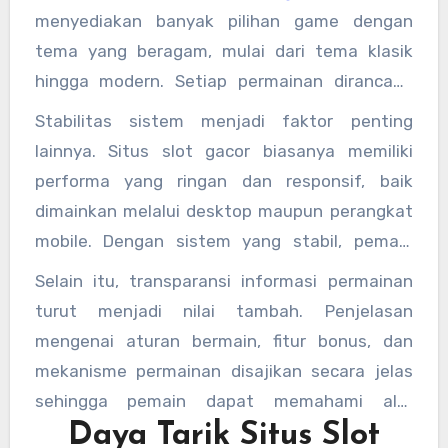
dapat langsung fokus menikmati permainan.
menyediakan banyak pilihan game dengan
tema yang beragam, mulai dari tema klasik
hingga modern. Setiap permainan dirancang
dengan grafis menarik, animasi halus, dan efek
Stabilitas sistem menjadi faktor penting
suara yang mendukung suasana bermain
lainnya. Situs slot gacor biasanya memiliki
sehingga pemain tidak mudah merasa bosan.
performa yang ringan dan responsif, baik
dimainkan melalui desktop maupun perangkat
mobile. Dengan sistem yang stabil, pemain
dapat bermain kapan saja tanpa gangguan
Selain itu, transparansi informasi permainan
teknis seperti lag atau loading lama.
turut menjadi nilai tambah. Penjelasan
mengenai aturan bermain, fitur bonus, dan
mekanisme permainan disajikan secara jelas
sehingga pemain dapat memahami alur
Daya Tarik Situs Slot
permainan dan mengatur strategi dengan lebih