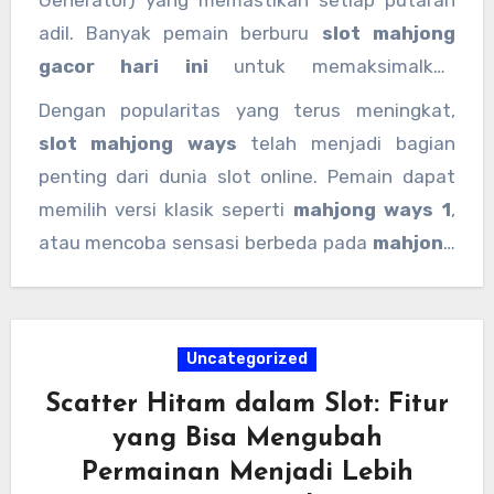
Generator) yang memastikan setiap putaran
mudah melalui
link slot mahjong
, pengalaman
adil. Banyak pemain berburu
slot mahjong
bermain
mahjong slot
semakin praktis dan
gacor hari ini
untuk memaksimalkan
menyenangkan.
kesempatan menang. Beberapa
situs
Dengan popularitas yang terus meningkat,
mahjong gacor
bahkan memberikan bonus
slot mahjong ways
telah menjadi bagian
tambahan bagi pemain aktif, sehingga potensi
penting dari dunia slot online. Pemain dapat
kemenangan semakin menarik. Tidak heran jika
memilih versi klasik seperti
mahjong ways 1
,
mahjong slot gacor
menjadi istilah populer di
atau mencoba sensasi berbeda pada
mahjong
kalangan komunitas slot online.
ways 2
dan
mahjong ways 3
. Akses melalui
link mahjong
dan
link slot mahjong
memudahkan setiap orang untuk mencoba
Uncategorized
keberuntungan. Sementara itu, mencari
situs
Scatter Hitam dalam Slot: Fitur
slot mahjong tergacor
menjadi strategi
yang Bisa Mengubah
penting bagi mereka yang ingin kemenangan
Permainan Menjadi Lebih
lebih konsisten. Tidak hanya menghadirkan