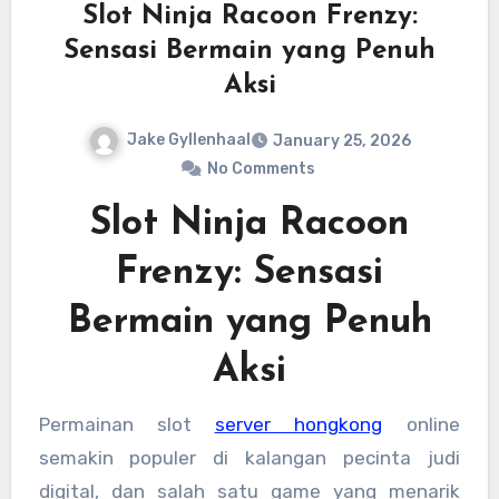
Slot Ninja Racoon Frenzy:
Sensasi Bermain yang Penuh
Aksi
Jake Gyllenhaal
January 25, 2026
No Comments
Slot Ninja Racoon
Frenzy: Sensasi
Bermain yang Penuh
Aksi
Permainan slot
server hongkong
online
semakin populer di kalangan pecinta judi
digital, dan salah satu game yang menarik