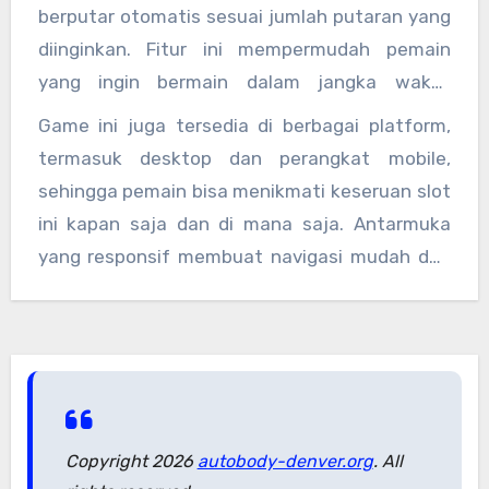
berputar otomatis sesuai jumlah putaran yang
diinginkan. Fitur ini mempermudah pemain
yang ingin bermain dalam jangka waktu
panjang tanpa harus menekan tombol spin
Game ini juga tersedia di berbagai platform,
secara manual setiap saat.
termasuk desktop dan perangkat mobile,
sehingga pemain bisa menikmati keseruan slot
ini kapan saja dan di mana saja. Antarmuka
yang responsif membuat navigasi mudah dan
nyaman, bahkan bagi pengguna yang baru
pertama kali mencoba permainan slot online.
Copyright 2026
autobody-denver.org
. All