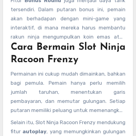
Fitur
Bonus Round
juga menjadi daya tarik
strategi dalam permainan, karena pemain
tersendiri. Dalam putaran bonus ini, pemain
dapat memanfaatkan free spins untuk
akan berhadapan dengan mini-game yang
meningkatkan peluang kemenangan.
interaktif, di mana mereka harus membantu
rakun ninja mengumpulkan koin emas atau
Cara Bermain Slot Ninja
menghindari rintangan. Mini-game ini tidak
hanya menyenangkan tetapi juga
Racoon Frenzy
meningkatkan kesempatan mendapatkan
jackpot.
Permainan ini cukup mudah dimainkan, bahkan
bagi pemula. Pemain hanya perlu memilih
jumlah taruhan, menentukan garis
pembayaran, dan memutar gulungan. Setiap
putaran memiliki peluang untuk memenangkan
hadiah, tergantung pada kombinasi simbol
Selain itu, Slot Ninja Racoon Frenzy mendukung
yang muncul.
fitur
autoplay
, yang memungkinkan gulungan