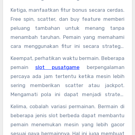
memanfaatkan peluang gacor secara optimal.
Ketiga, manfaatkan fitur bonus secara cerdas.
Dengan manajemen modal yang baik, pemain
Free spin, scatter, dan buy feature memberi
dapat menjaga permainan tetap
peluang tambahan untuk menang tanpa
menyenangkan tanpa tekanan finansial.
menambah taruhan. Pemain yang memahami
cara menggunakan fitur ini secara strategis
biasanya bisa meningkatkan peluang
Keempat, perhatikan waktu bermain. Beberapa
kemenangan secara signifikan. Misalnya,
pemain
slot pusatgame
berpengalaman
memanfaatkan free spin di momen tepat
percaya ada jam tertentu ketika mesin lebih
dapat mendongkrak kemenangan tanpa risiko
sering memberikan scatter atau jackpot.
tambahan.
Mengamati pola ini dapat menjadi strategi
tambahan untuk menemukan momen terbaik
Kelima, cobalah variasi permainan. Bermain di
bermain, meskipun tidak ada jaminan mutlak.
beberapa jenis slot berbeda dapat membantu
pemain menemukan mesin yang lebih gacor
sesuai gaya bermainnya. Hal ini juga membuat