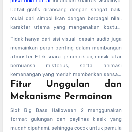
pusathoki daftar
ini adalah kualitas visualnya.
Detail grafis dirancang dengan sangat baik,
mulai dari simbol ikan dengan berbagai nilai,
karakter utama yang mengenakan kostum
bernuansa horor, hingga elemen latar seperti
Tidak hanya dari sisi visual, desain audio juga
kelelawar dan kabut tipis yang bergerak
memainkan peran penting dalam membangun
perlahan. Warna dominan ungu gelap, hijau
atmosfer. Efek suara gemericik air, musik latar
neon, dan oranye khas Halloween menciptakan
bernuansa misterius, serta animasi
suasana yang dramatis sekaligus menarik
kemenangan yang meriah memberikan sensasi
perhatian.
Fitur Unggulan dan
tersendiri ketika pemain berhasil mendapatkan
kombinasi simbol bernilai tinggi. Semua elemen
Mekanisme Permainan
ini berpadu untuk menghadirkan pengalaman
bermain yang lebih hidup dan menghibur.
Slot Big Bass Halloween 2 menggunakan
format gulungan dan paylines klasik yang
mudah dipahami, sehingga cocok untuk pemula