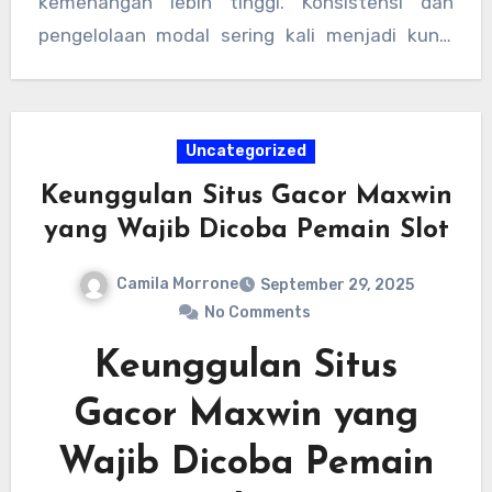
kemenangan lebih tinggi. Konsistensi dan
pengelolaan modal sering kali menjadi kunci
utama dalam menikmati permainan dalam
jangka waktu lebih lama.
Uncategorized
Keunggulan Situs Gacor Maxwin
yang Wajib Dicoba Pemain Slot
Camila Morrone
September 29, 2025
No Comments
Keunggulan Situs
Gacor Maxwin yang
Wajib Dicoba Pemain