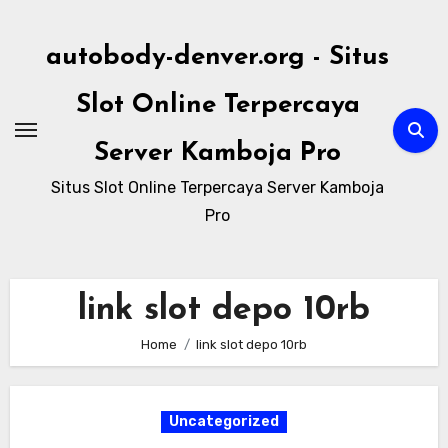
Skip
to
autobody-denver.org - Situs
content
Slot Online Terpercaya
Server Kamboja Pro
Situs Slot Online Terpercaya Server Kamboja
Pro
link slot depo 10rb
Home
link slot depo 10rb
Uncategorized