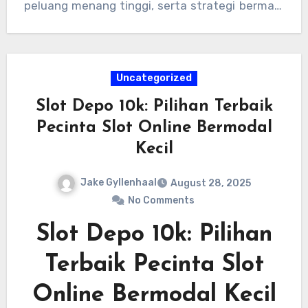
peluang menang tinggi, serta strategi bermain
yang tepat, pemain dapat menikmati sensasi
slot online secara maksimal. Pemahaman
aturan, pemanfaatan bonus, dan disiplin dalam
Uncategorized
pengelolaan modal menjadi kunci untuk meraih
Slot Depo 10k: Pilihan Terbaik
kemenangan besar.
Pecinta Slot Online Bermodal
Kecil
Jake Gyllenhaal
August 28, 2025
No Comments
Slot Depo 10k: Pilihan
Terbaik Pecinta Slot
Online Bermodal Kecil