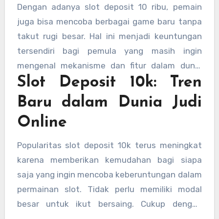
pun bisa mendapatkan kemenangan besar,
Dengan adanya slot deposit 10 ribu, pemain
terutama jika bermain dengan strategi dan
juga bisa mencoba berbagai game baru tanpa
memilih permainan dengan RTP tinggi.
takut rugi besar. Hal ini menjadi keuntungan
tersendiri bagi pemula yang masih ingin
mengenal mekanisme dan fitur dalam dunia
Slot Deposit 10k: Tren
slot online.
Baru dalam Dunia Judi
Online
Popularitas slot deposit 10k terus meningkat
karena memberikan kemudahan bagi siapa
saja yang ingin mencoba keberuntungan dalam
permainan slot. Tidak perlu memiliki modal
besar untuk ikut bersaing. Cukup dengan
Rp10.000, siapa pun bisa menikmati