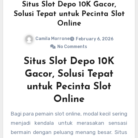
Situs Slot Depo 10K Gacor,
Solusi Tepat untuk Pecinta Slot
Online
Camila Morrone
February 6, 2026
No Comments
Situs Slot Depo 10K
Gacor, Solusi Tepat
untuk Pecinta Slot
Online
Bagi para pemain slot online, modal kecil sering
menjadi kendala untuk merasakan sensasi
bermain dengan peluang menang besar. Situs