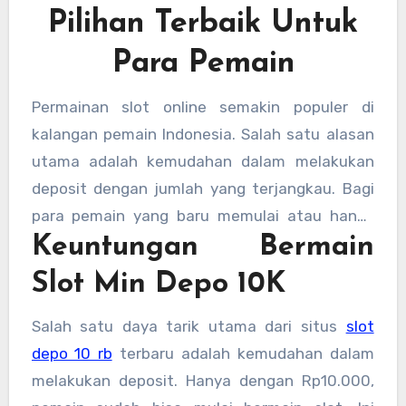
Pilihan Terbaik Untuk
Para Pemain
Permainan slot online semakin populer di
kalangan pemain Indonesia. Salah satu alasan
utama adalah kemudahan dalam melakukan
deposit dengan jumlah yang terjangkau. Bagi
para pemain yang baru memulai atau hanya
Keuntungan Bermain
ingin mencoba keberuntungan tanpa harus
mengeluarkan banyak uang, slot min depo 10k
Slot Min Depo 10K
menjadi pilihan yang sangat menarik. Dengan
minimal deposit yang rendah, para pemain bisa
Salah satu daya tarik utama dari situs
slot
menikmati berbagai permainan slot online
depo 10 rb
terbaru
adalah kemudahan dalam
tanpa khawatir akan pengeluaran yang besar.
melakukan deposit. Hanya dengan Rp10.000,