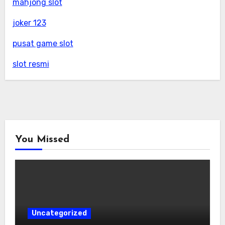
mahjong slot
joker 123
pusat game slot
slot resmi
You Missed
Uncategorized