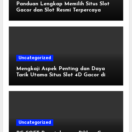
Panduan Lengkap Memilih Situs Slot
Gacor dan Slot Resmi Terpercaya
Uncategorized
Mengkaji Aspek Penting dan Daya
Tarik Utama Situs Slot 4D Gacor di
Era Modern
Uncategorized